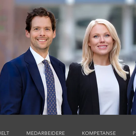
UELT
MEDARBEIDERE
KOMPETANSE
P