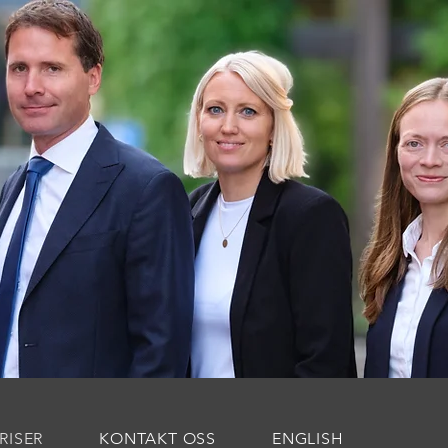
RISER
KONTAKT OSS
ENGLISH