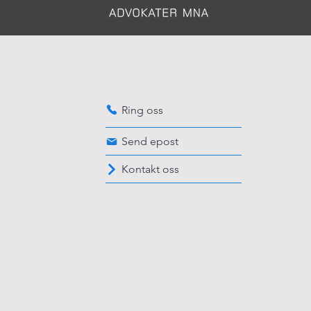
Ring oss
Send epost
Kontakt oss