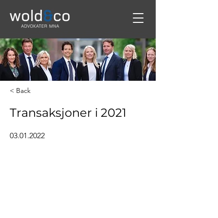
< Back
Transaksjoner i 2021
03.01.2022